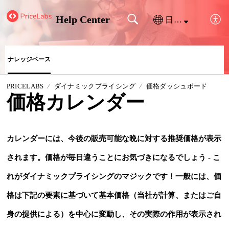
Help Center
日本語
ナレッジベース
PRICELABS
ダイナミックプライシング
価格ダッシュボード
価格カレンダー
カレンダーには、今後の販売可能な晩に対する推奨価格が表示
されます。価格が毎日違うことにお気づきになるでしょう - こ
れがダイナミックプライシングのマジックです！一般には、価
格は下記の要素に基づいて基本価格（当社が計算、またはご自
身の提供による）を中心に変動し、その実際の作用が表示され