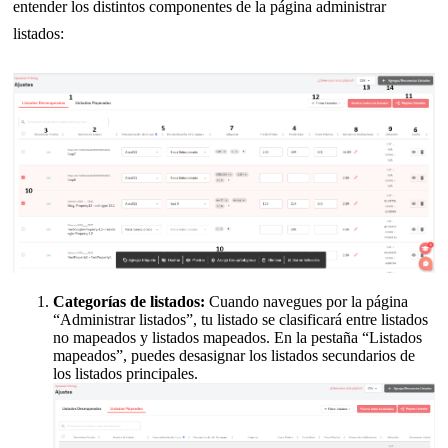
entender los distintos componentes de la página administrar
listados:
Categorías de listados:
Cuando navegues por la página
“Administrar listados”, tu listado se clasificará entre listados
no mapeados y listados mapeados. En la pestaña “Listados
mapeados”, puedes desasignar los listados secundarios de
los listados principales.