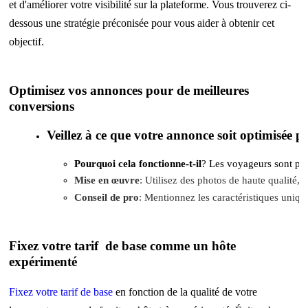
et d'améliorer votre visibilité sur la plateforme. Vous trouverez ci-
dessous une stratégie préconisée pour vous aider à obtenir cet
objectif.
Optimisez vos annonces pour de meilleures
conversions
Veillez à ce que votre annonce soit optimisée p
Pourquoi cela fonctionne-t-il
? Les voyageurs sont plu
Mise en œuvre
: Utilisez des photos de haute qualité, r
Conseil de pro
: Mentionnez les caractéristiques unique
Fixez votre tarif de base comme un hôte
expérimenté
Fixez votre tarif de base
en fonction de la qualité de votre