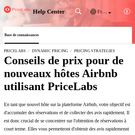
Help Center
Français (France)
Base de connaissances
PRICELABS
DYNAMIC PRICING
PRICING STRATEGIES
Conseils de prix pour de
nouveaux hôtes Airbnb
utilisant PriceLabs
En tant que nouvel hôte sur la plateforme Airbnb, votre objectif est
d'accumuler des réservations et de collecter des avis rapidement. Il
est donc crucial de se concentrer sur l'obtention de réservations à
court terme. Elles vous permettront d'obtenir des avis rapidemennt