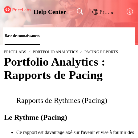
Help Center
Français (France)
Base de connaissances
PRICELABS
PORTFOLIO ANALYTICS
PACING REPORTS
Portfolio Analytics :
Rapports de Pacing
Rapports de Rythmes (Pacing)
Le Rythme (Pacing)
Ce rapport est davantage axé sur l'avenir et vise à fournir des