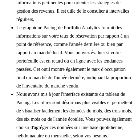
informations pertinentes pour orienter les stratégies de
gestion des revenus. Il est utile de le consulter à intervalles
réguliers.
Le graphique Pacing de Portfolio Analytics fournit des
informations sur votre taux de réservation par rapport à un
point de référence, comme l'année dernière ou bien par
rapport au marché local. Vous pouvez évaluer si votre
portefeuille est en retard ou en ligne avec les tendances
passées. Cet outil montre également le taux d'occupation
final du marché de l'année dernière, indiquant la proportion
de l'inventaire du marché vendu.
Nous avons mis à jour l'interface existante du tableau de
Pacing. Les filtres sont désormais plus visibles et permettent
de visualiser facilement les données du mois, des trois mois,
des six mois ou de l'année écoulée. Vous pouvez également
choisir d'agréger ces données sur une base quotidienne,
hebdomadaire ou mensuelle, selon vos besoins.