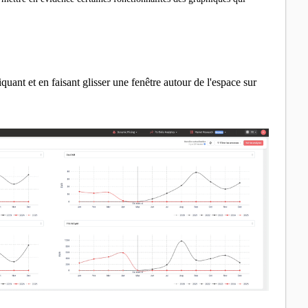
ant et en faisant glisser une fenêtre autour de l'espace sur