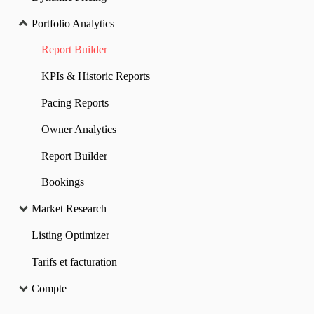
Portfolio Analytics
Report Builder
KPIs & Historic Reports
Pacing Reports
Owner Analytics
Report Builder
Bookings
Market Research
Listing Optimizer
Tarifs et facturation
Compte