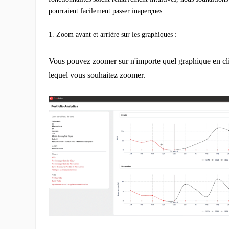
pourraient facilement passer inaperçues :
1. Zoom avant et arrière sur les graphiques :
Vous pouvez zoomer sur n'importe quel graphique en cliqu
lequel vous souhaitez zoomer.