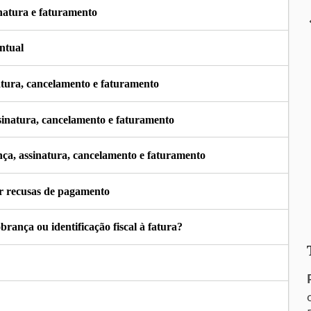
natura e faturamento
ntual
tura, cancelamento e faturamento
sinatura, cancelamento e faturamento
ça, assinatura, cancelamento e faturamento
r recusas de pagamento
ança ou identificação fiscal à fatura?