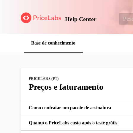
Help Center
Base de conhecimento
PRICELABS (PT)
Preços e faturamento
Como contratar um pacote de assinatura
Quanto o PriceLabs custa após o teste grátis