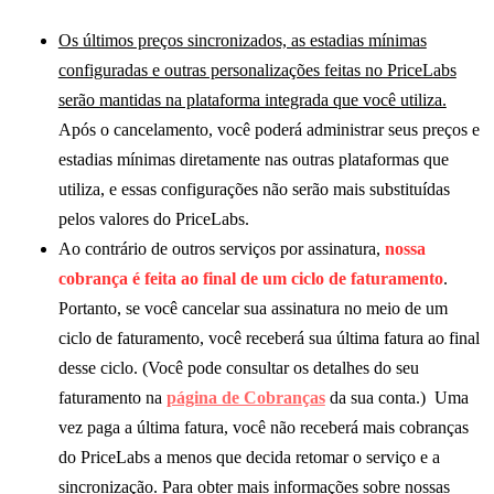
Os últimos preços sincronizados, as estadias mínimas
configuradas e outras personalizações feitas no PriceLabs
serão mantidas na plataforma integrada que você utiliza.
Após o cancelamento, você poderá administrar seus preços e
estadias mínimas diretamente nas outras plataformas que
utiliza, e essas configurações não serão mais substituídas
pelos valores do PriceLabs.
Ao contrário de outros serviços por assinatura,
nossa
cobrança é feita ao final de um ciclo de faturamento
.
Portanto, se você cancelar sua assinatura no meio de um
ciclo de faturamento, você receberá sua última fatura ao final
desse ciclo. (Você pode consultar os detalhes do seu
faturamento na
página de Cobranças
da sua conta.) Uma
vez paga a última fatura, você não receberá mais cobranças
do PriceLabs a menos que decida retomar o serviço e a
sincronização. Para obter mais informações sobre nossas