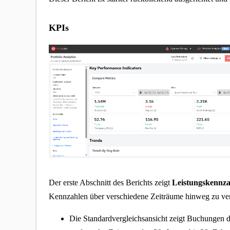
KPIs
Der erste Abschnitt des Berichts zeigt
Leistungskennza
Kennzahlen über verschiedene Zeiträume hinweg zu ve
Die Standardvergleichsansicht zeigt Buchungen d