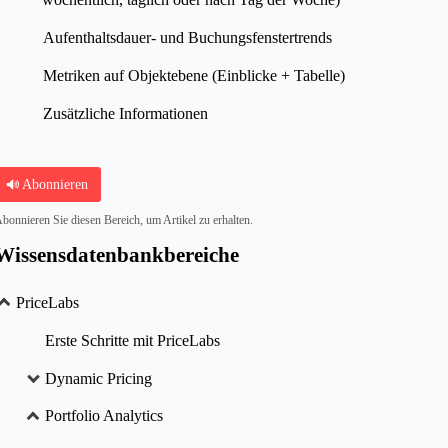
Aufenthaltsdauer- und Buchungsfenstertrends
Metriken auf Objektebene (Einblicke + Tabelle)
Zusätzliche Informationen
Abonnieren
bonnieren Sie diesen Bereich, um Artikel zu erhalten.
Wissensdatenbankbereiche
PriceLabs
Erste Schritte mit PriceLabs
Dynamic Pricing
Portfolio Analytics