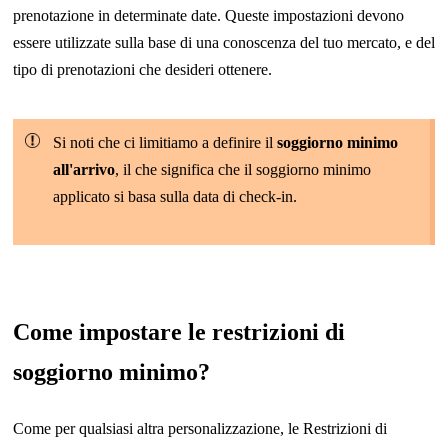
prenotazione in determinate date. Queste impostazioni devono
essere utilizzate sulla base di una conoscenza del tuo mercato, e del
tipo di prenotazioni che desideri ottenere.
Si noti che ci limitiamo a definire il
soggiorno minimo
all'arrivo
, il che significa che il soggiorno minimo
applicato si basa sulla data di check-in.
Come impostare le restrizioni di
soggiorno minimo?
Come per qualsiasi altra personalizzazione, le Restrizioni di