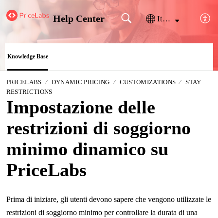
Help Center
Italiano
Knowledge Base
PRICELABS
DYNAMIC PRICING
CUSTOMIZATIONS
STAY
RESTRICTIONS
Impostazione delle
restrizioni di soggiorno
minimo dinamico su
PriceLabs
Prima di iniziare, gli utenti devono sapere che vengono utilizzate le
restrizioni di soggiorno minimo per controllare la durata di una