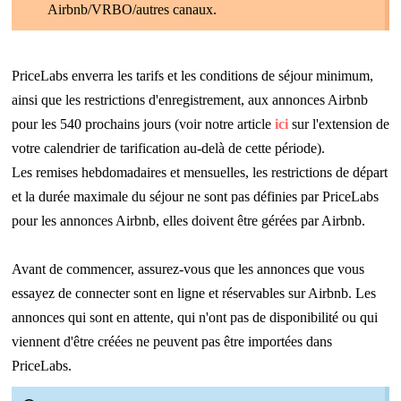
Airbnb/VRBO/autres canaux.
PriceLabs enverra les tarifs et les conditions de séjour minimum,
ainsi que les restrictions d'enregistrement, aux annonces Airbnb
pour les 540 prochains jours (voir notre article
ici
sur l'extension de
votre calendrier de tarification au-delà de cette période).
Les remises hebdomadaires et mensuelles, les restrictions de départ
et la durée maximale du séjour ne sont pas définies par PriceLabs
pour les annonces Airbnb, elles doivent être gérées par Airbnb.
Avant de commencer, assurez-vous que les annonces que vous
essayez de connecter sont en ligne et réservables sur Airbnb. Les
annonces qui sont en attente, qui n'ont pas de disponibilité ou qui
viennent d'être créées ne peuvent pas être importées dans
PriceLabs.