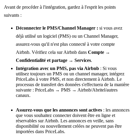
Avant de procéder à l'intégration, gardez à l'esprit les points
suivants :
Déconnecter le PMS/Channel Manager :
si vous avez
déjà utilisé un logiciel (PMS) ou un Channel Manager,
assurez-vous qu'il n'est plus connecté à votre compte
Airbnb. Vérifiez cela sur Airbnb dans
Compte →
Confidentialité et partage → Services
.
Intégration avec un PMS, pas via Airbnb
: Si vous
utilisez toujours un PMS ou un channel manager, intégrez
PriceLabs à votre PMS, et non directement à Airbnb. Le
processus de transfert des données s'effectuera de la manière
suivante : PriceLabs → PMS → Airbnb/Abritel/autres
canaux.
Assurez-vous que les annonces sont actives
: les annonces
que vous souhaitez connecter doivent être en ligne et
réservables sur Airbnb. Les annonces en veille, sans
disponibilité ou nouvellement créées ne peuvent pas être
importées dans PriceLabs.