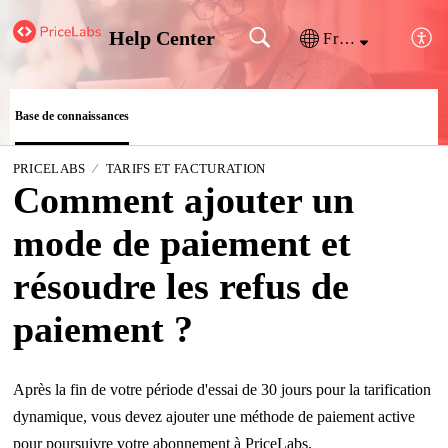
Help Center
Français (France)
Base de connaissances
PRICELABS
TARIFS ET FACTURATION
Comment ajouter un
mode de paiement et
résoudre les refus de
paiement ?
Après la fin de votre période d'essai de 30 jours pour la tarification
dynamique, vous devez ajouter une méthode de paiement active
pour poursuivre votre abonnement à PriceLabs.