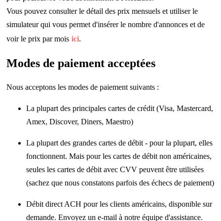
Vous pouvez consulter le détail des prix mensuels et utiliser le
simulateur qui vous permet d'insérer le nombre d'annonces et de
voir le prix par mois
ici
.
Modes de paiement acceptées
Nous acceptons les modes de paiement suivants :
La plupart des principales cartes de crédit (Visa, Mastercard,
Amex, Discover, Diners, Maestro)
La plupart des grandes cartes de débit - pour la plupart, elles
fonctionnent. Mais pour les cartes de débit non américaines,
seules les cartes de débit avec CVV peuvent être utilisées
(sachez que nous constatons parfois des échecs de paiement)
Débit direct ACH pour les clients américains, disponible sur
demande. Envoyez un e-mail à notre équipe d'assistance.