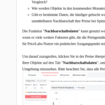
Vergleich?
Wie werden Objekte in den kommenden Monaten 
Gibt es bestimmte Daten, die häufiger gebucht we
unmittelbaren Nachbarschaft ihre Preise bei Spitz
Die Funktion "
Nachbarschaftsdaten
" kann genutzt we
wenn es viele weitere Faktoren gibt, die die Preisgestal
für PriceLabs-Nutzer ein praktischer Ausgangspunkt se
Um darauf zuzugreifen, klicken Sie in der Preise überp
Ihrer Objekte auf den Tab "
Nachbarschaftsdaten
", um
Umgebung einzusehen. Bitte beachten Sie, dass alle Pr