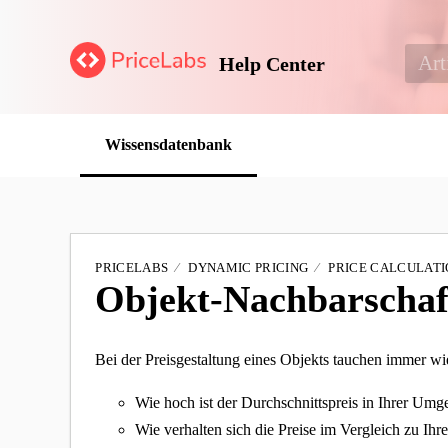
Help Center
Wissensdatenbank
PRICELABS
DYNAMIC PRICING
PRICE CALCULATI
Objekt-Nachbarschaf
Bei der Preisgestaltung eines Objekts tauchen immer wi
Wie hoch ist der Durchschnittspreis in Ihrer Um
Wie verhalten sich die Preise im Vergleich zu Ih