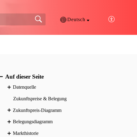
Deutsch
Auf dieser Seite
Datenquelle
Zukunftspreise & Belegung
Zukunftspreis-Diagramm
Belegungsdiagramm
Markthistorie