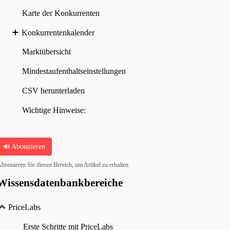
Karte der Konkurrenten
Konkurrentenkalender
Marktübersicht
Mindestaufenthaltseinstellungen
CSV herunterladen
Wichtige Hinweise:
Abonnieren
bonnieren Sie diesen Bereich, um Artikel zu erhalten.
Wissensdatenbankbereiche
PriceLabs
Erste Schritte mit PriceLabs