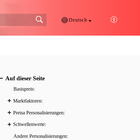
Deutsch
Auf dieser Seite
Basispreis:
Marktfaktoren:
Preisa Personalisierungen:
Schwellenwerte:
Andere Personalisierungen: