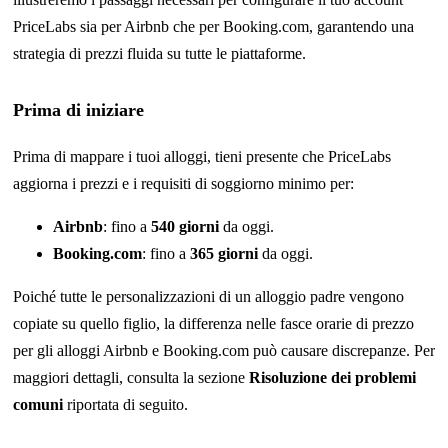
PriceLabs sia per Airbnb che per Booking.com, garantendo una
strategia di prezzi fluida su tutte le piattaforme.
Prima di iniziare
Prima di mappare i tuoi alloggi, tieni presente che PriceLabs
aggiorna i prezzi e i requisiti di soggiorno minimo per:
Airbnb
: fino a
540 giorni
da oggi.
Booking.com
: fino a
365 giorni
da oggi.
Poiché tutte le personalizzazioni di un alloggio padre vengono
copiate su quello figlio, la differenza nelle fasce orarie di prezzo
per gli alloggi Airbnb e Booking.com può causare discrepanze. Per
maggiori dettagli, consulta la sezione
Risoluzione dei problemi
comuni
riportata di seguito.