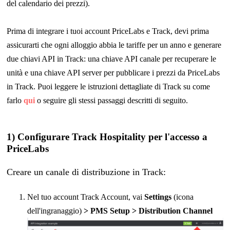
del calendario dei prezzi).
Prima di integrare i tuoi account PriceLabs e Track, devi prima
assicurarti che ogni alloggio abbia le tariffe per un anno e generare
due chiavi API in Track: una chiave API canale per recuperare le
unità e una chiave API server per pubblicare i prezzi da PriceLabs
in Track. Puoi leggere le istruzioni dettagliate di Track su come
farlo
qui
o seguire gli stessi passaggi descritti di seguito.
1) Configurare Track Hospitality per l'accesso a
PriceLabs
Creare un canale di distribuzione in Track:
Nel tuo account Track Account, vai
Settings
(icona
dell'ingranaggio)
> PMS Setup > Distribution Channel