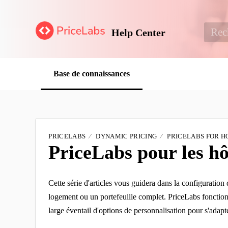
Help Center
Base de connaissances
PRICELABS
DYNAMIC PRICING
PRICELABS FOR H
PriceLabs pour les hô
Cette série d'articles vous guidera dans la configuration
logement ou un portefeuille complet. PriceLabs fonctionn
large éventail d'options de personnalisation pour s'adapte