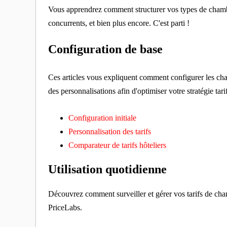
Vous apprendrez comment structurer vos types de chambre
concurrents, et bien plus encore. C'est parti !
Configuration de base
Ces articles vous expliquent comment configurer les cham
des personnalisations afin d'optimiser votre stratégie tari
Configuration initiale
Personnalisation des tarifs
Comparateur de tarifs hôteliers
Utilisation quotidienne
Découvrez comment surveiller et gérer vos tarifs de cha
PriceLabs.