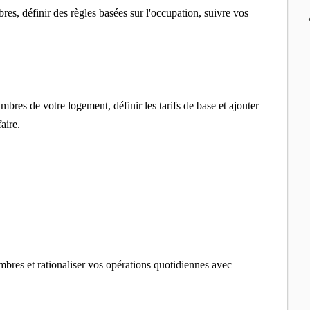
s, définir des règles basées sur l'occupation, suivre vos
bres de votre logement, définir les tarifs de base et ajouter
faire.
mbres et rationaliser vos opérations quotidiennes avec