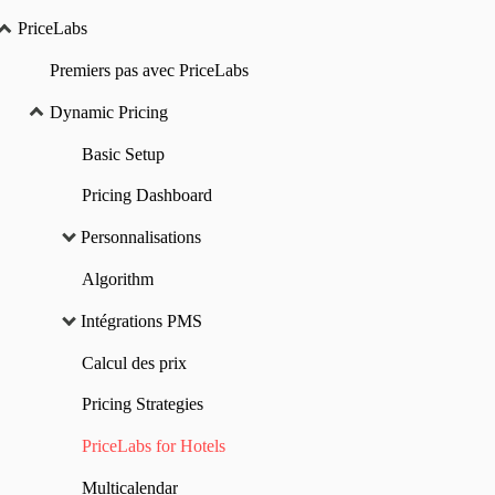
PriceLabs
Premiers pas avec PriceLabs
Dynamic Pricing
Basic Setup
Pricing Dashboard
Personnalisations
Algorithm
Intégrations PMS
Calcul des prix
Pricing Strategies
PriceLabs for Hotels
Multicalendar