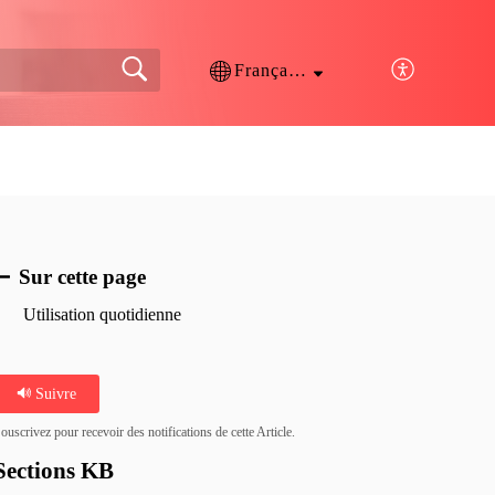
Français (France)
Sur cette page
Utilisation quotidienne
Suivre
ouscrivez pour recevoir des notifications de cette Article.
Sections KB