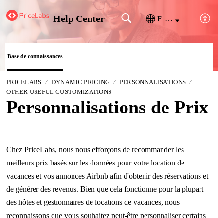
Help Center
Français (France)
Base de connaissances
PRICELABS
DYNAMIC PRICING
PERSONNALISATIONS
OTHER USEFUL CUSTOMIZATIONS
Personnalisations de Prix
Chez PriceLabs, nous nous efforçons de recommander les
meilleurs prix basés sur les données pour votre location de
vacances et vos annonces Airbnb afin d'obtenir des réservations et
de générer des revenus. Bien que cela fonctionne pour la plupart
des hôtes et gestionnaires de locations de vacances, nous
reconnaissons que vous souhaitez peut-être personnaliser certains