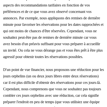
aspects des recommandations tarifaires en fonction de vos
préférences et de ce que vous avez observé concernant vos
annonces. Par exemple, nous appliquons des remises de dernière
minute pour favoriser les réservations pour les dates rapprochées et
qui ont moins de chances d'être réservées. Cependant, vous ne
souhaitez peut-être pas de remises de dernière minute car vous
avez besoin d'un préavis suffisant pour vous préparer à accueillir
un invité. Ou cela ne vous dérange pas et vous êtes prêt à être plus
agressif pour obtenir toutes les réservations possibles.
D'un point de vue financier, nous proposons une réduction pour les
jours orphelins (un ou deux jours libres entre deux réservations)
car il est plus difficile d'obtenir des réservations pour ces jours-là.
Cependant, nous comprenons que vous ne souhaitez pas toujours
combler ces jours orphelins avec une réduction, car cela signifie
préparer l'endroit en peu de temps (que vous utilisiez une équipe