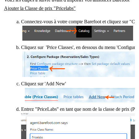
Ajouter la Classe de prix "Pricelabs"
Connectez-vous à votre compte Barefoot et cliquez sur "Cat
Cliquez sur 'Price Classes', en dessous du menu 'Configure
Cliquez sur 'Add New'
Entrez "PriceLabs'' en tant que nom de la classe de prix (P