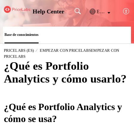
Help Center
Español (España)
Base de conocimientos
PRICELABS (ES)
EMPEZAR CON PRICELABSEMPEZAR CON
PRICELABS
¿Qué es Portfolio
Analytics y cómo usarlo?
¿Qué es Portfolio Analytics y
cómo se usa?