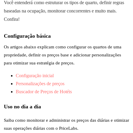
Você entenderá como estruturar os tipos de quarto, definir regras
baseadas na ocupação, monitorar concorrentes e muito mais.
Confira
!
Configuração básica
Os artigos abaixo explicam como configurar os quartos de uma
propriedade, definir os preços base e adicionar personalizações
para otimizar sua estratégia de preços
.
Configuração inicial
Personalizações de preços
Buscador de Preços de Hotéis
Uso no dia a dia
Saiba como monitorar e administrar os preços das diárias e otimizar
suas operações diárias com o PriceLabs
.