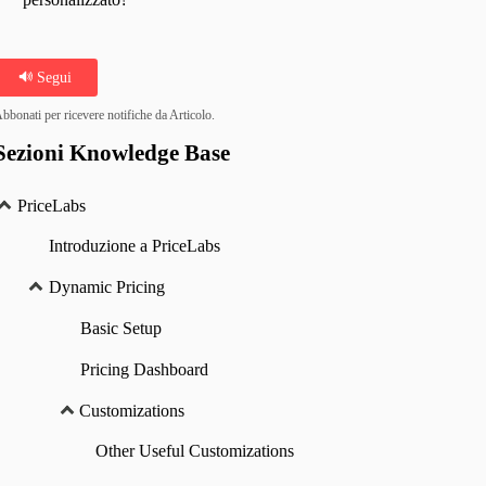
Segui
bbonati per ricevere notifiche da Articolo.
Sezioni Knowledge Base
PriceLabs
Introduzione a PriceLabs
Dynamic Pricing
Basic Setup
Pricing Dashboard
Customizations
Other Useful Customizations