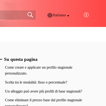
Italiano
Su questa pagina
Come creare e applicare un profilo stagionale
personalizzato.
Scelta tra le modalità: fisso o percentuale?
Un alloggio può avere più profili di base stagionali?
Come eliminare il prezzo base dal profilo stagionale
personalizzato?