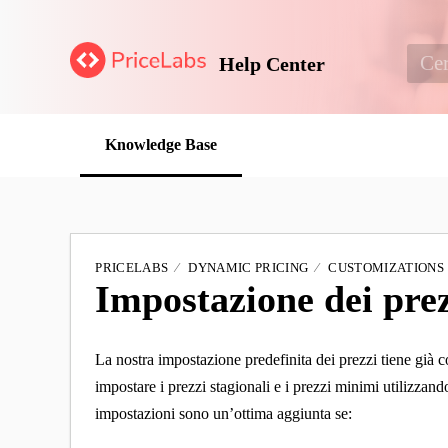
Help Center
Knowledge Base
PRICELABS
DYNAMIC PRICING
CUSTOMIZATIONS
Impostazione dei prez
La nostra impostazione predefinita dei prezzi tiene già co
impostare i prezzi stagionali e i prezzi minimi utilizzand
impostazioni sono un’ottima aggiunta se: