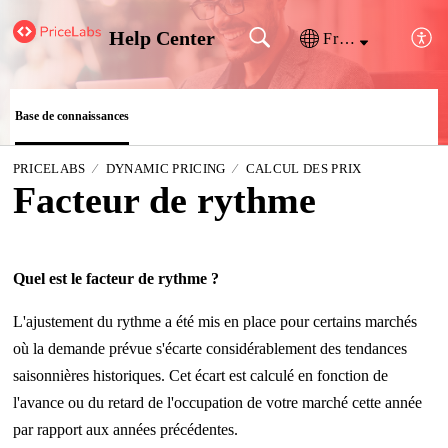
Help Center
Français (France)
Base de connaissances
PRICELABS
DYNAMIC PRICING
CALCUL DES PRIX
Facteur de rythme
Quel est le facteur de rythme ?
L'ajustement du rythme a été mis en place pour certains marchés
où la demande prévue s'écarte considérablement des tendances
saisonnières historiques. Cet écart est calculé en fonction de
l'avance ou du retard de l'occupation de votre marché cette année
par rapport aux années précédentes.