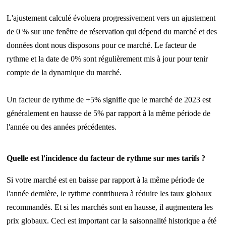
L'ajustement calculé évoluera progressivement vers un ajustement
de 0 % sur une fenêtre de réservation qui dépend du marché et des
données dont nous disposons pour ce marché. Le facteur de
rythme et la date de 0% sont régulièrement mis à jour pour tenir
compte de la dynamique du marché.
Un facteur de rythme de +5% signifie que le marché de 2023 est
généralement en hausse de 5% par rapport à la même période de
l'année ou des années précédentes.
Quelle est l'incidence du facteur de rythme sur mes tarifs ?
Si votre marché est en baisse par rapport à la même période de
l'année dernière, le rythme contribuera à réduire les taux globaux
recommandés. Et si les marchés sont en hausse, il augmentera les
prix globaux. Ceci est important car la saisonnalité historique a été