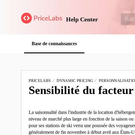
Help Center
Base de connaissances
PRICELABS
DYNAMIC PRICING
PERSONNALISATI
Sensibilité du facteur
La saisonnalité dans l'industrie de la location d'héberge
niveau de marché plus large en fonction de la saison ou 
pour ses stations de ski verra une poussée des voyageurs
généralement de fin novembre à début avril aux États-U