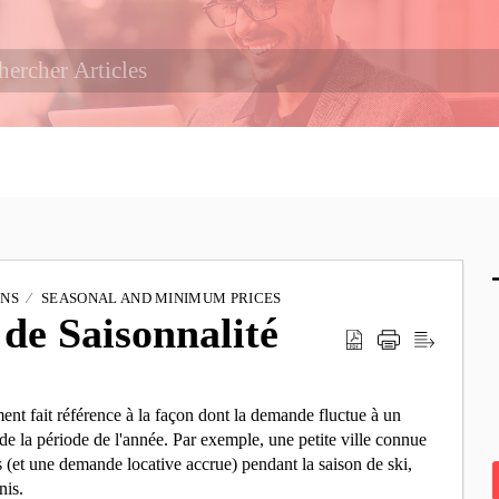
ONS
SEASONAL AND MINIMUM PRICES
 de Saisonnalité
ment fait référence à la façon dont la demande fluctue à un
de la période de l'année. Par exemple, une petite ville connue
 (et une demande locative accrue) pendant la saison de ski,
nis.