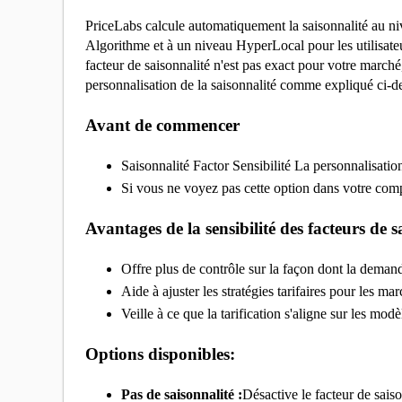
PriceLabs calcule automatiquement la saisonnalité au nive
Algorithme et à un niveau HyperLocal pour les utilisate
facteur de saisonnalité n'est pas exact pour votre march
personnalisation de la saisonnalité comme expliqué ci-d
Avant de commencer
Saisonnalité Factor Sensibilité La personnalisatio
Si vous ne voyez pas cette option dans votre com
Avantages de la sensibilité des facteurs de s
Offre plus de contrôle sur la façon dont la demande
Aide à ajuster les stratégies tarifaires pour les 
Veille à ce que la tarification s'aligne sur les mo
Options disponibles:
Pas de saisonnalité :
Désactive le facteur de saiso