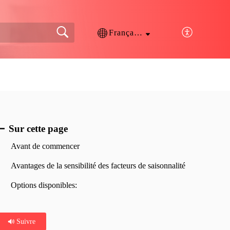
Français (France)
Sur cette page
Avant de commencer
Avantages de la sensibilité des facteurs de saisonnalité
Options disponibles:
Suivre