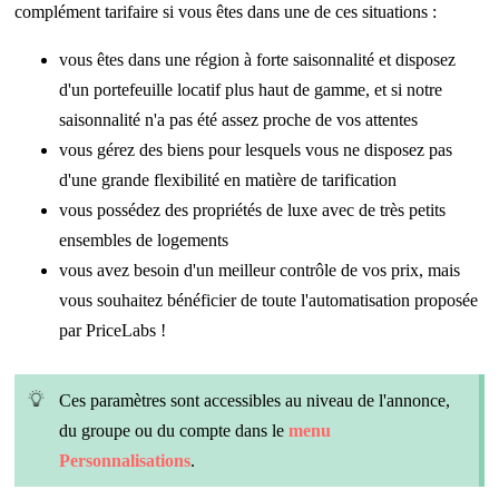
complément tarifaire si vous êtes dans une de ces situations :
vous êtes dans une région à forte saisonnalité et disposez
d'un portefeuille locatif plus haut de gamme, et si notre
saisonnalité n'a pas été assez proche de vos attentes
vous gérez des biens pour lesquels vous ne disposez pas
d'une grande flexibilité en matière de tarification
vous possédez des propriétés de luxe avec de très petits
ensembles de logements
vous avez besoin d'un meilleur contrôle de vos prix, mais
vous souhaitez bénéficier de toute l'automatisation proposée
par PriceLabs !
Ces paramètres sont accessibles au niveau de l'annonce,
du groupe ou du compte dans le
menu
Personnalisations
.