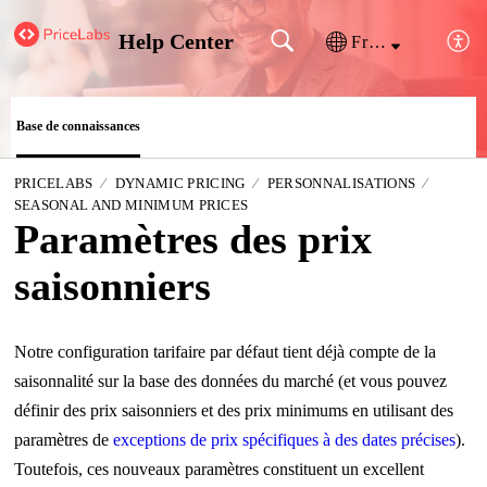
Help Center
Français (France)
Base de connaissances
PRICELABS
DYNAMIC PRICING
PERSONNALISATIONS
SEASONAL AND MINIMUM PRICES
Paramètres des prix
saisonniers
Notre configuration tarifaire par défaut tient déjà compte de la
saisonnalité sur la base des données du marché (et vous pouvez
définir des prix saisonniers et des prix minimums en utilisant des
paramètres de
exceptions de prix spécifiques à des dates précises
).
Toutefois, ces nouveaux paramètres constituent un excellent