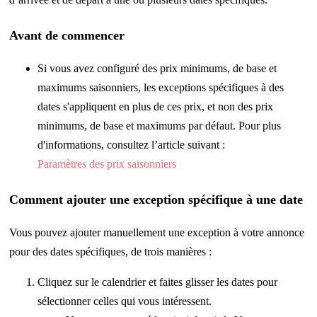
Avant de commencer
Si vous avez configuré des prix minimums, de base et
maximums saisonniers, les exceptions spécifiques à des
dates s'appliquent en plus de ces prix, et non des prix
minimums, de base et maximums par défaut. Pour plus
d'informations, consultez l’article suivant :
Paramètres des prix saisonniers
Comment ajouter une exception spécifique à une date
Vous pouvez ajouter manuellement une exception à votre annonce
pour des dates spécifiques, de trois manières :
Cliquez sur le calendrier et faites glisser les dates pour
sélectionner celles qui vous intéressent.