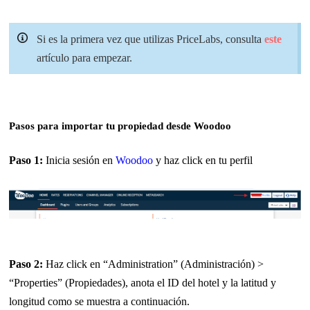
Si es la primera vez que utilizas PriceLabs, consulta
este
artículo para empezar.
Pasos para importar tu propiedad desde Woodoo
Paso 1:
Inicia sesión en
Woodoo
y haz click en tu perfil
Paso 2:
Haz click en “Administration” (Administración) >
“Properties” (Propiedades), anota el ID del hotel y la latitud y
longitud como se muestra a continuación.