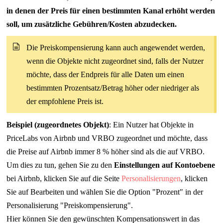
in denen der Preis für einen bestimmten Kanal erhöht werden
soll, um zusätzliche Gebühren/Kosten abzudecken.
Die Preiskompensierung kann auch angewendet werden,
wenn die Objekte nicht zugeordnet sind, falls der Nutzer
möchte, dass der Endpreis für alle Daten um einen
bestimmten Prozentsatz/Betrag höher oder niedriger als
der empfohlene Preis ist.
Beispiel (zugeordnetes Objekt)
: Ein Nutzer hat Objekte in
PriceLabs von Airbnb und VRBO zugeordnet und möchte, dass
die Preise auf Airbnb immer 8 % höher sind als die auf VRBO.
Um dies zu tun, gehen Sie zu den
Einstellungen auf Kontoebene
bei Airbnb, klicken Sie auf die Seite
Personalisierungen
, klicken
Sie auf Bearbeiten und wählen Sie die Option "Prozent" in der
Personalisierung "Preiskompensierung".
Hier können Sie den gewünschten Kompensationswert in das