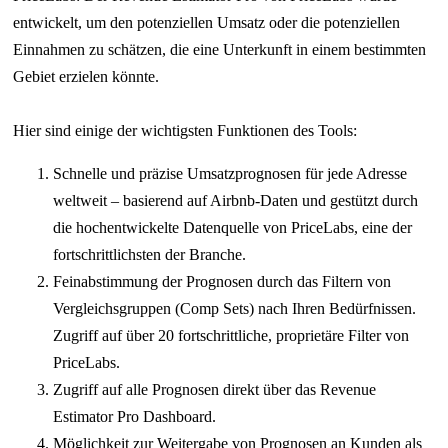
entwickelt, um den potenziellen Umsatz oder die potenziellen
Einnahmen zu schätzen, die eine Unterkunft in einem bestimmten
Gebiet erzielen könnte.
Hier sind einige der wichtigsten Funktionen des Tools:
Schnelle und präzise Umsatzprognosen für jede Adresse
weltweit – basierend auf Airbnb-Daten und gestützt durch
die hochentwickelte Datenquelle von PriceLabs, eine der
fortschrittlichsten der Branche.
Feinabstimmung der Prognosen durch das Filtern von
Vergleichsgruppen (Comp Sets) nach Ihren Bedürfnissen.
Zugriff auf über 20 fortschrittliche, proprietäre Filter von
PriceLabs.
Zugriff auf alle Prognosen direkt über das Revenue
Estimator Pro Dashboard.
Möglichkeit zur Weitergabe von Prognosen an Kunden als