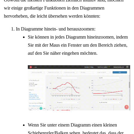
wir einige großartige Funktionen in den Diagrammen
hervorheben, die leicht übersehen werden könnten:
In Diagramme hinein- und herauszoomen:
Sie können in jedes Diagramm hineinzoomen, indem
Sie mit der Maus ein Fenster um den Bereich ziehen,
auf den Sie näher eingehen möchten.
Wenn Sie unter einem Diagramm einen kleinen
Schieberegler/Balken sehen, bedeutet das, dass der