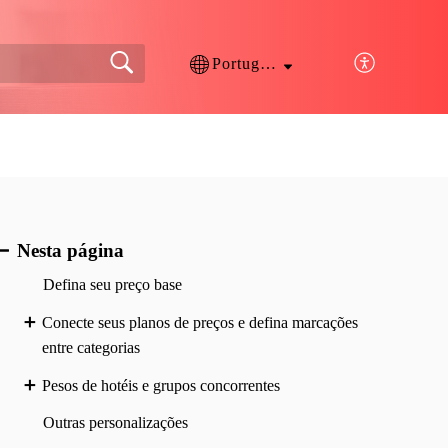
Português
Nesta página
Defina seu preço base
Conecte seus planos de preços e defina marcações
entre categorias
Pesos de hotéis e grupos concorrentes
Outras personalizações