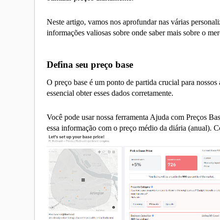
Neste artigo, vamos nos aprofundar nas várias personal
informações valiosas sobre onde saber mais sobre o me
Defina seu preço base
O preço base é um ponto de partida crucial para nossos a
essencial obter esses dados corretamente.
Você pode usar nossa ferramenta Ajuda com Preços Bas
essa informação com o preço médio da diária (anual). 