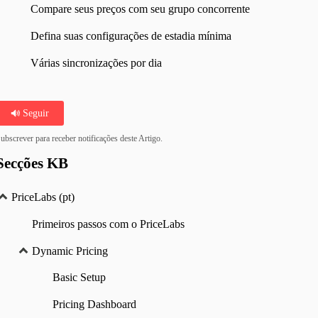
Compare seus preços com seu grupo concorrente
Defina suas configurações de estadia mínima
Várias sincronizações por dia
Seguir
ubscrever para receber notificações deste Artigo.
Secções KB
PriceLabs (pt)
Primeiros passos com o PriceLabs
Dynamic Pricing
Basic Setup
Pricing Dashboard