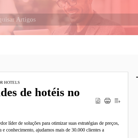
OR HOTELS
des de hotéis no
or líder de soluções para otimizar suas estratégias de preços,
a e conhecimento, ajudamos mais de 30.000 clientes a