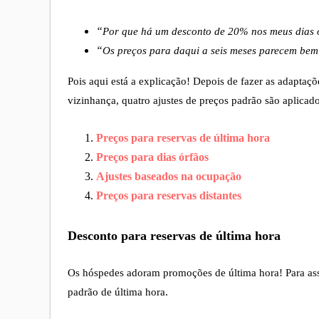
“
Por que há um desconto de 20% nos meus dias 
“
Os preços para daqui a seis meses parecem bem
Pois aqui está a explicação! Depois de fazer as adaptaç
vizinhança, quatro ajustes de preços padrão são aplicad
Preços para reservas de última hora
Preços para dias órfãos
Ajustes baseados na ocupação
Preços para reservas distantes
Desconto para reservas de última hora
Os hóspedes adoram promoções de última hora! Para ass
padrão de última hora
.