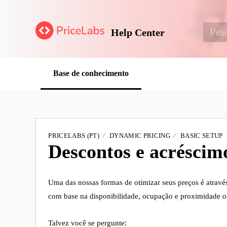
Help Center
Base de conhecimento
PRICELABS (PT)
DYNAMIC PRICING
BASIC SETUP
Descontos e acréscim
Uma das nossas formas de otimizar seus preços é através
com base na disponibilidade, ocupação e proximidade ou 
Talvez você se pergunte
: