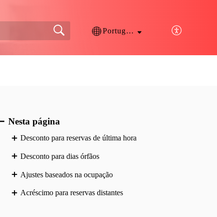
Português
Nesta página
Desconto para reservas de última hora
Desconto para dias órfãos
Ajustes baseados na ocupação
Acréscimo para reservas distantes