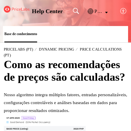
Help Center
Português
Base de conhecimento
PRICELABS (PT)
DYNAMIC PRICING
PRICE CALCULATIONS
(PT)
Como as recomendações
de preços são calculadas?
Nosso algoritmo integra múltiplos fatores, entradas personalizáveis,
configurações controláveis e análises baseadas em dados para
proporcionar resultados otimizados
.