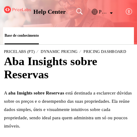
Help Center
Português
Base de conhecimento
PRICELABS (PT)
DYNAMIC PRICING
PRICING DASHBOARD
Aba Insights sobre
Reservas
A
aba Insights sobre Reservas
está destinada a esclarecer dúvidas
sobre os preços e o desempenho das suas propriedades. Ela reúne
dados simples, úteis e visualmente intuitivos sobre cada
propriedade, sendo ideal para quem administra um só ou poucos
imóveis
.