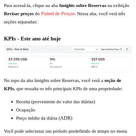
Para acessá-la, clique na aba
Insights sobre Reservas
na exibição
Revisar preços
do
Painel de Preços
. Nessa aba, você verá três
seções separadas
:
KPIs -
Este ano até hoje
No topo da aba Insights sobre Reservas, você verá a
seção de
KPIs
, que ressalta os três principais KPIs de uma propriedade
:
Receita (proveniente do valor das diárias
)
Ocupação
Preço médio da diária
(ADR)
Você pode selecionar um período predefinido de tempo no menu