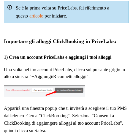
Se è la prima volta su PriceLabs, fai riferimento a
questo
articolo
per iniziare.
Importare gli alloggi ClickBooking in PriceLabs:
1) Crea un account PriceLabs e aggiungi i tuoi alloggi
Una volta nel tuo account PriceLabs, clicca sul pulsante grigio in
alto a sinistra "+Aggiungi/Riconnetti alloggi".
Apparirà una finestra popup che ti inviterà a scegliere il tuo PMS
dall'elenco. Cerca "
ClickBooking
".
Seleziona "Consenti a
ClickBooking di aggiungere alloggi al tuo account PriceLabs",
quindi clicca su Salva.