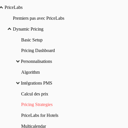
PriceLabs
Premiers pas avec PriceLabs
Dynamic Pricing
Basic Setup
Pricing Dashboard
Personnalisations
Algorithm
Intégrations PMS
Calcul des prix
Pricing Strategies
PriceLabs for Hotels
Multicalendar