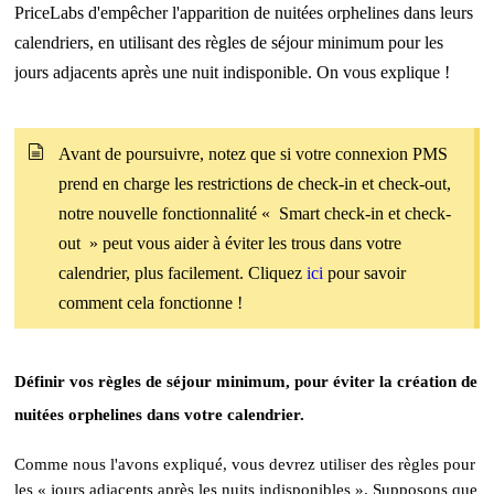
PriceLabs d'empêcher l'apparition de nuitées orphelines dans leurs
calendriers, en utilisant des règles de séjour minimum pour les
jours adjacents après une nuit indisponible. On vous explique !
Avant de poursuivre, notez que si votre connexion PMS
prend en charge les restrictions de check-in et check-out,
notre nouvelle fonctionnalité « Smart check-in et check-
out » peut vous aider à éviter les trous dans votre
calendrier, plus facilement. Cliquez
ici
pour savoir
comment cela fonctionne !
Définir vos règles de séjour minimum, pour éviter la création de
nuitées orphelines dans votre calendrier.
Comme nous l'avons expliqué, vous devrez utiliser des règles pour
les « jours adjacents après les nuits indisponibles ». Supposons que