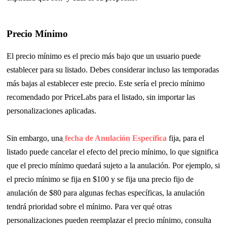
Precio Mínimo
El precio mínimo es el precio más bajo que un usuario puede
establecer para su listado. Debes considerar incluso las temporadas
más bajas al establecer este precio. Este sería el precio mínimo
recomendado por PriceLabs para el listado, sin importar las
personalizaciones aplicadas.
Sin embargo, una
fecha de Anulación Específica
fija, para el
listado puede cancelar el efecto del precio mínimo, lo que significa
que el precio mínimo quedará sujeto a la anulación. Por ejemplo, si
el precio mínimo se fija en $100 y se fija una precio fijo de
anulación de $80 para algunas fechas específicas, la anulación
tendrá prioridad sobre el mínimo. Para ver qué otras
personalizaciones pueden reemplazar el precio mínimo, consulta