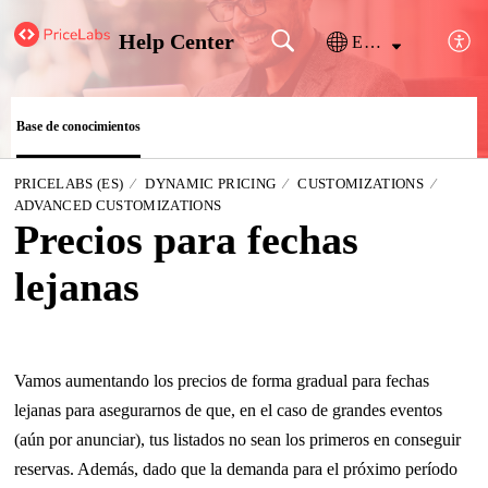
Help Center
Español (España)
Base de conocimientos
PRICELABS (ES)
DYNAMIC PRICING
CUSTOMIZATIONS
ADVANCED CUSTOMIZATIONS
Precios para fechas
lejanas
Vamos aumentando los precios de forma gradual para fechas
lejanas para asegurarnos de que, en el caso de grandes eventos
(aún por anunciar), tus listados no sean los primeros en conseguir
reservas. Además, dado que la demanda para el próximo período