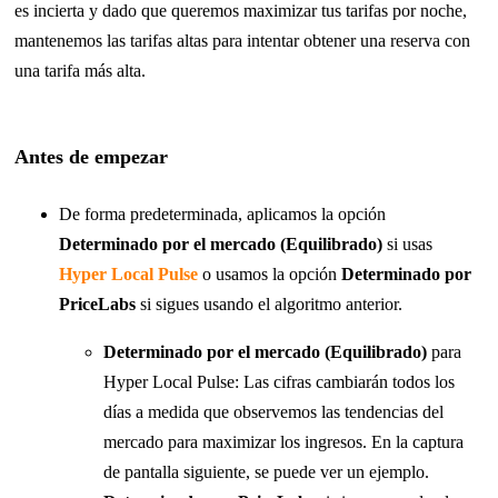
es incierta y dado que queremos maximizar tus tarifas por noche,
mantenemos las tarifas altas para intentar obtener una reserva con
una tarifa más alta.
Antes de empezar
De forma predeterminada, aplicamos la opción
Determinado por el mercado (Equilibrado)
si usas
Hyper Local Pulse
o usamos la opción
Determinado por
PriceLabs
si sigues usando el algoritmo anterior.
Determinado por el mercado (Equilibrado)
para
Hyper Local Pulse: Las cifras cambiarán todos los
días a medida que observemos las tendencias del
mercado para maximizar los ingresos. En la captura
de pantalla siguiente, se puede ver un ejemplo.