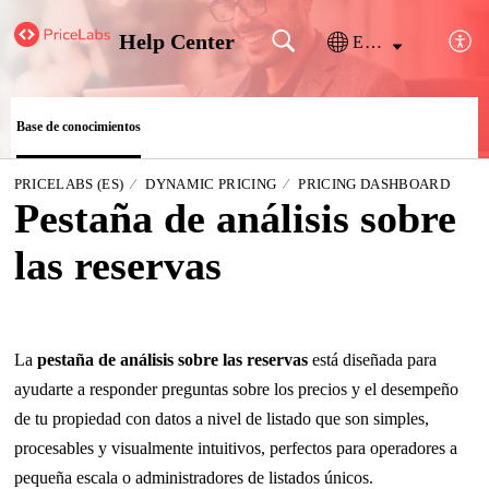
Help Center
Español (España)
Base de conocimientos
PRICELABS (ES)
DYNAMIC PRICING
PRICING DASHBOARD
Pestaña de análisis sobre
las reservas
La
pestaña de análisis sobre las reservas
está diseñada para
ayudarte a responder preguntas sobre los precios y el desempeño
de tu propiedad con datos a nivel de listado que son simples,
procesables y visualmente intuitivos, perfectos para operadores a
pequeña escala o administradores de listados únicos.