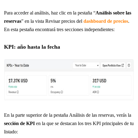
Para acceder al análisis, haz clic en la pestaña “
Análisis sobre las
reservas
” en la vista Revisar precios del
dashboard de precios
.
En esta pestaña encontrará tres secciones independientes:
KPI: año hasta la fecha
En la parte superior de la pestaña Análisis de las reservas, verás la
sección de KPI
en la que se destacan los tres KPI principales de tu
listado: