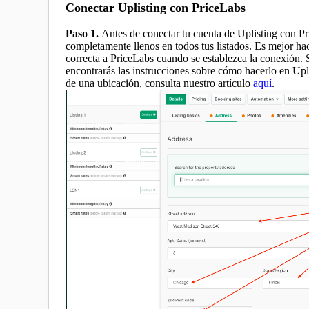
Conectar Uplisting con PriceLabs
Paso 1.
Antes de conectar tu cuenta de Uplisting con P
completamente llenos en todos tus listados. Es mejor ha
correcta a PriceLabs cuando se establezca la conexión. Si 
encontrarás las instrucciones sobre cómo hacerlo en Upli
de una ubicación, consulta nuestro artículo
aquí
.