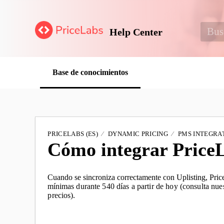
Help Center
Base de conocimientos
PRICELABS (ES)
DYNAMIC PRICING
PMS INTEGRAT
Cómo integrar PriceL
Cuando se sincroniza correctamente con Uplisting, Price
mínimas
durante 540 días a partir de hoy (consulta nue
precios).