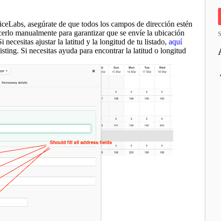
riceLabs, asegúrate de que todos los campos de dirección estén
cerlo manualmente para garantizar que se envíe la ubicación
S
necesitas ajustar la latitud y la longitud de tu listado,
aquí
sting. Si necesitas ayuda para encontrar la latitud o longitud