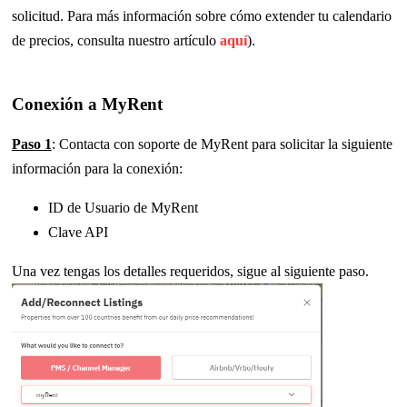
solicitud. Para más información sobre cómo extender tu calendario
de precios, consulta nuestro artículo
aquí
).
Conexión a MyRent
Paso 1
: Contacta con soporte de MyRent para solicitar la siguiente
información para la conexión:
ID de Usuario de MyRent
Clave API
Una vez tengas los detalles requeridos, sigue al siguiente paso.