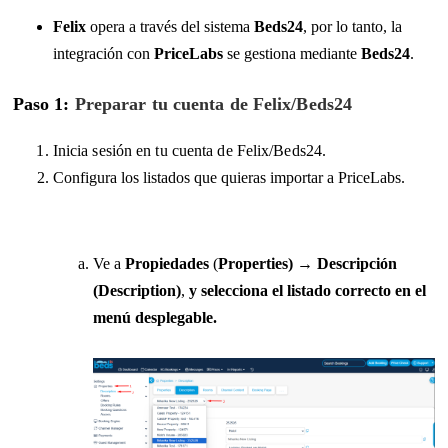
Felix
opera a través del sistema
Beds24
, por lo tanto, la
integración con
PriceLabs
se gestiona mediante
Beds24
.
Paso 1:
Preparar tu cuenta de Felix/Beds24
Inicia sesión en tu cuenta de Felix/Beds24.
Configura los listados que quieras importar a PriceLabs.
Ve a
Propiedades
(
Properties) → Descripción
(Description)
,
y selecciona el listado correcto en el
menú desplegable.