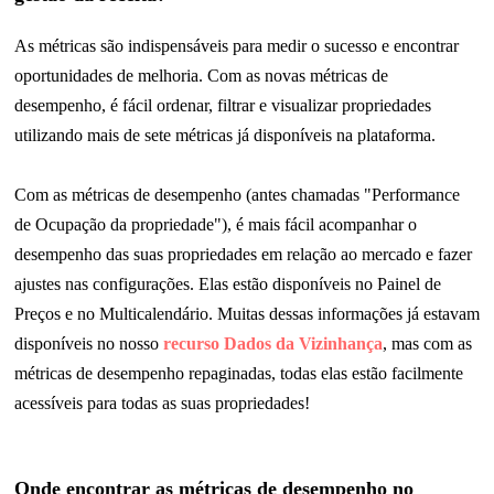
As métricas são indispensáveis para medir o sucesso e encontrar
oportunidades de melhoria. Com as novas métricas de
desempenho, é fácil ordenar, filtrar e visualizar propriedades
utilizando mais de sete métricas já disponíveis na plataforma.
Com as métricas de desempenho (antes chamadas "Performance
de Ocupação da propriedade"), é mais fácil acompanhar o
desempenho das suas propriedades em relação ao mercado e fazer
ajustes nas configurações. Elas estão disponíveis no Painel de
Preços e no Multicalendário. Muitas dessas informações já estavam
disponíveis no nosso
recurso Dados da Vizinhança
, mas com as
métricas de desempenho repaginadas, todas elas estão facilmente
acessíveis para todas as suas propriedades!
Onde encontrar as métricas de desempenho no