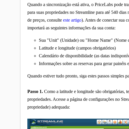
Quando a sincronização está ativa, o PriceLabs pode tra
para suas propriedades no Streamline para até 540 dias 
de preços, consulte
este artigo
). Antes de conectar sua 
importará as seguintes informações da sua conta:
Sua "Unit" (Unidade) ou "Home Name" (Nome da 
Latitude e longitude (campos obrigatórios)
Calendário de disponibilidade (as datas indisponí
Informações sobre as reservas para gerar painéis e
Quando estiver tudo pronto, siga estes passos simples pa
Passo 1.
Como a latitude e longitude são obrigatórias, t
propriedades. Acesse a página de configurações no Stre
propriedade) adequada: