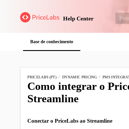
Help Center
Base de conhecimento
PRICELABS (PT)
DYNAMIC PRICING
PMS INTEGRAT
Como integrar o Pric
Streamline
Conectar o PriceLabs ao Streamline