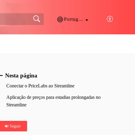
Português
Nesta página
Conectar o PriceLabs ao Streamline
Aplicação de preços para estadias prolongadas no
Streamline
Seguir