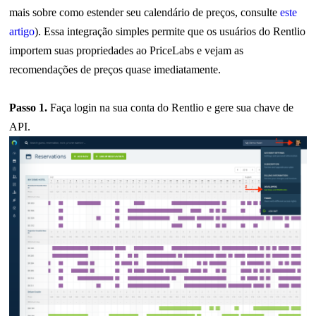
mais sobre como estender seu calendário de preços, consulte
este
artigo
).
Essa integração simples permite que os usuários do Rentlio
importem suas propriedades ao PriceLabs e vejam as
recomendações de preços quase imediatamente.
Passo 1.
Faça login na sua conta do Rentlio e gere sua chave de
API.