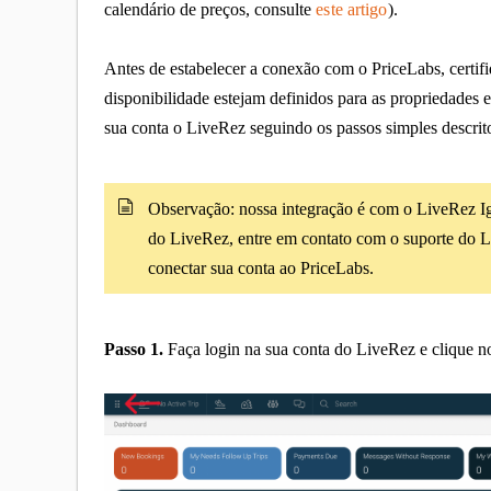
calendário de preços, consulte
este artigo
).
Antes de estabelecer a conexão com o PriceLabs, certifiq
disponibilidade estejam definidos para as propriedades
sua conta o LiveRez seguindo os passos simples descrit
Observação: nossa integração é com o LiveRez Ign
do LiveRez, entre em contato com o suporte do Li
conectar sua conta ao PriceLabs.
Passo 1.
Faça login na sua conta do LiveRez e clique n