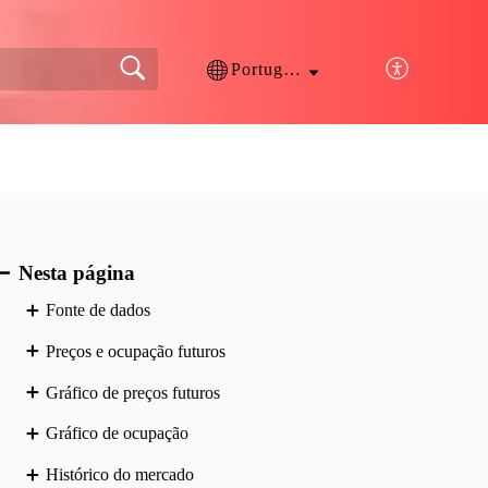
Português
Nesta página
Fonte de dados
Preços e ocupação futuros
Gráfico de preços futuros
Gráfico de ocupação
Histórico do mercado