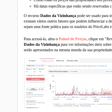
Há datas específicas que estão sendo reservadas
O recurso
Dados da Vizinhança
pode ser usado para i
existam vários outros fatores que podem influenciar a d
sejam uma fonte prática para os usuários do PriceLabs 
Para acessá-lo, abra o
Painel de Preços
, clique em "Re
Dados da Vizinhança
para ver informações úteis sobre
serão apresentados na mesma moeda da sua propriedade