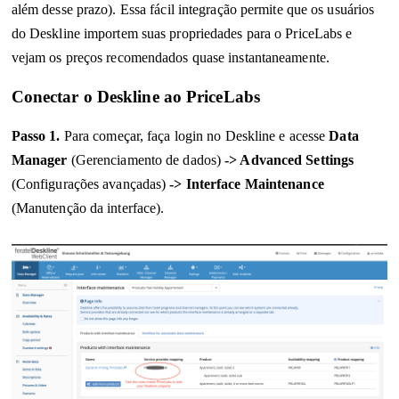
além desse prazo).
Essa fácil integração permite que os usuários
do Deskline importem suas propriedades para o PriceLabs e
vejam os preços recomendados quase instantaneamente.
Conectar o Deskline ao PriceLabs
Passo 1.
Para começar, faça login no Deskline e acesse
Data
Manager
(Gerenciamento de dados)
-> Advanced Settings
(Configurações avançadas)
-> Interface Maintenance
(Manutenção da interface).