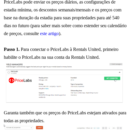
PriceLabs pode enviar os preços diários, as configurações de
estadia mínima, os descontos semanais/mensais e os preços com
base na duração da estadia para suas propriedades para até 540
dias no futuro (para saber mais sobre como estender seu calendário
de preços, consulte
este artigo
).
Passo 1.
Para conectar o PriceLabs à Rentals United, primeiro
habilite o PriceLabs na sua conta da Rentals United.
Garanta também que os preços do PriceLabs estejam ativados para
todas as propriedades.